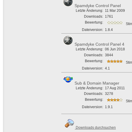
Spamdyke Control Panel
Letzte Änderung:
11 Mar 2009
Downloads:
1761
Bewertung:
Sti
Dateiversion:
1.8.4
Spamdyke Control Panel 4
Letzte Änderung:
06 Jun 2018
Downloads:
3844
Bewertung:
Sti
Dateiversion:
4.1
Sub & Domain Manager
Letzte Änderung:
17 Aug 2011
Downloads:
3278
Bewertung:
Sti
Dateiversion:
1.9.1
Downloads durchsuchen